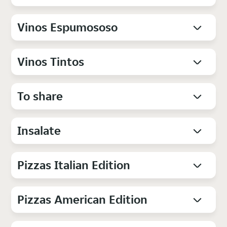
Vinos Espumososo
Vinos Tintos
To share
Insalate
Pizzas Italian Edition
Pizzas American Edition