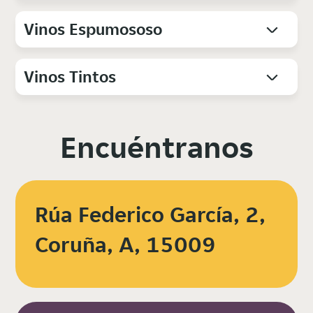
Vinos Espumososo
Vinos Tintos
Encuéntranos
Rúa Federico García, 2,
Coruña, A, 15009