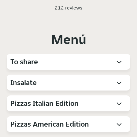
212 reviews
Menú
To share
Insalate
Pizzas Italian Edition
Pizzas American Edition