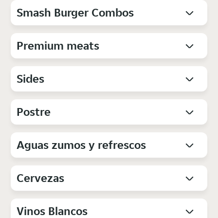
Smash Burger Combos
Premium meats
Sides
Postre
Aguas zumos y refrescos
Cervezas
Vinos Blancos