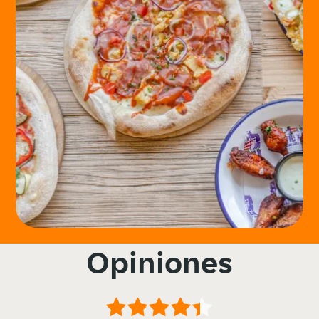
Opiniones