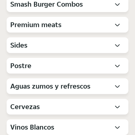
Smash Burger Combos
Premium meats
Sides
Postre
Aguas zumos y refrescos
Cervezas
Vinos Blancos