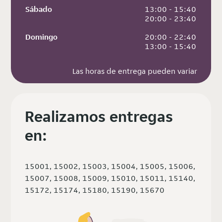
Sábado
 13:00 - 15:40
 20:00 - 23:40
Domingo
 20:00 - 22:40
 13:00 - 15:40
Las horas de entrega pueden variar
Realizamos entregas
en:
15001, 15002, 15003, 15004, 15005, 15006,
15007, 15008, 15009, 15010, 15011, 15140,
15172, 15174, 15180, 15190, 15670