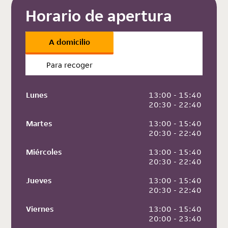
Horario de apertura
A domicilio
Para recoger
Lunes
 13:00 - 15:40
 20:30 - 22:40
Martes
 13:00 - 15:40
 20:30 - 22:40
Miércoles
 13:00 - 15:40
 20:30 - 22:40
Jueves
 13:00 - 15:40
 20:30 - 22:40
Viernes
 13:00 - 15:40
 20:00 - 23:40